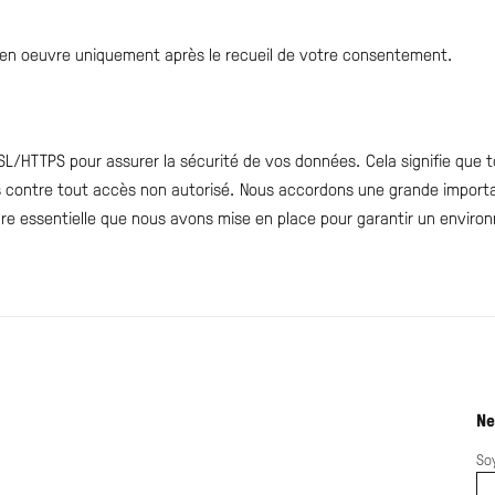
 en oeuvre uniquement après le recueil de votre consentement.
SSL/HTTPS pour assurer la sécurité de vos données. Cela signifie que
 contre tout accès non autorisé. Nous accordons une grande importanc
re essentielle que nous avons mise en place pour garantir un environ
Ne
So