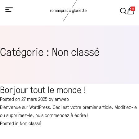
0
Catégorie :
Non classé
Bonjour tout le monde !
Posted on
27 mars 2025
by
amweb
Bienvenue sur WordPress. Ceci est votre premier article. Modifiez-le
ou supprimez-le, puis commencez à écrire !
Posted in
Non classé