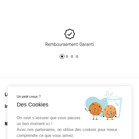
Remboursement Garanti
Liens utiles
Un petit creux ?
Des Cookies
Informations
On veut s’assurer que vous passez
Newsletter
un bon moment ici !
Avec nos partenaires, on utilise des cookies pour mieux
comprendre ce que vous aimez.