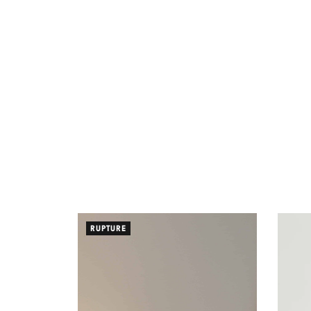
RUPTURE