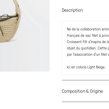
Description
Né de la collaboration entr
français de sac filet à pro
Croissant Filt s’inspire de
objet du quotidien. Cette 
par l’association d’un filet
Ici en coloris Light Beige.
Composition & Origine