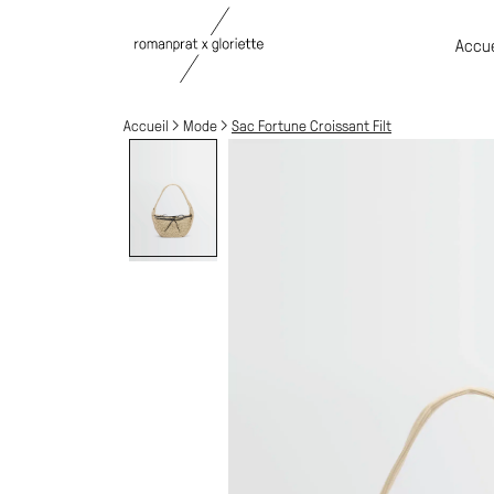
Accue
Accueil
Mode
Sac Fortune Croissant Filt