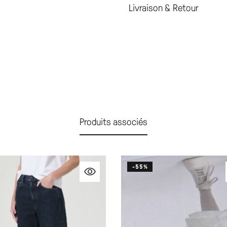
Livraison & Retour
Produits associés
-55%