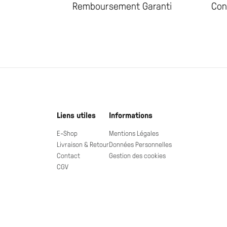
Remboursement Garanti
Con
Liens utiles
Informations
E-Shop
Mentions Légales
Livraison & Retour
Données Personnelles
Contact
Gestion des cookies
CGV