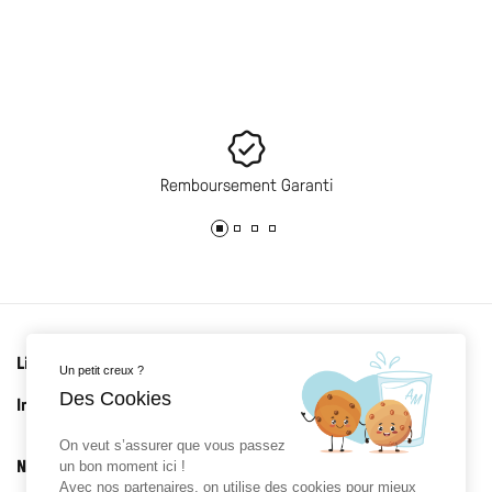
Remboursement Garanti
Liens utiles
Un petit creux ?
Des Cookies
Informations
On veut s’assurer que vous passez
Newsletter
un bon moment ici !
Avec nos partenaires, on utilise des cookies pour mieux