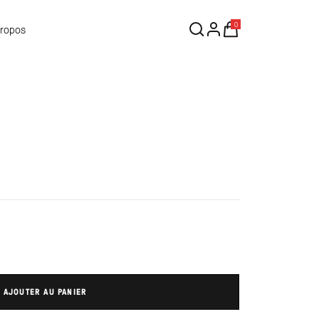
0
Propos
AJOUTER AU PANIER