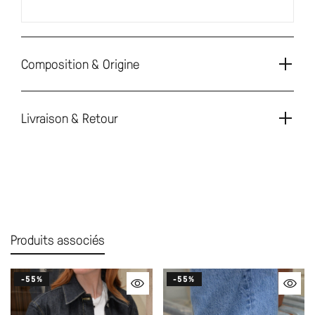
Composition & Origine
Livraison & Retour
Produits associés
-55%
-55%