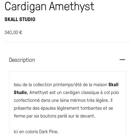
Cardigan Amethyst
SKALL STUDIO
340,00
€
Description
Issu de la collection printemps/été de la maison
Skall
Studio
, Amethyst est un cardigan classique à col polo
confectionné dans une laine mérinos très légère. Il
présente des épaules légèrement tombantes et se
ferme par six boutons perlé sur le devant.
Ici en coloris Dark Pine.