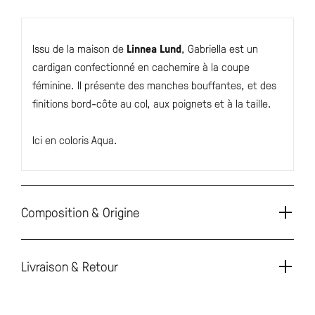
Issu de la maison de
Linnea Lund
, Gabriella est un
cardigan confectionné en cachemire à la coupe
féminine. Il présente des manches bouffantes, et des
finitions bord-côte au col, aux poignets et à la taille.
Ici en coloris Aqua.
Composition & Origine
Livraison & Retour