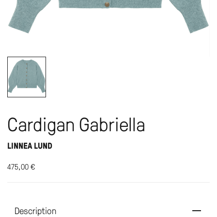
Cardigan Gabriella
LINNEA LUND
475,00
€
Description