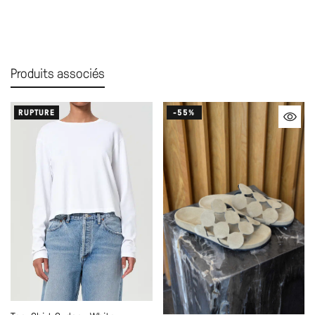
Produits associés
RUPTURE
-55%