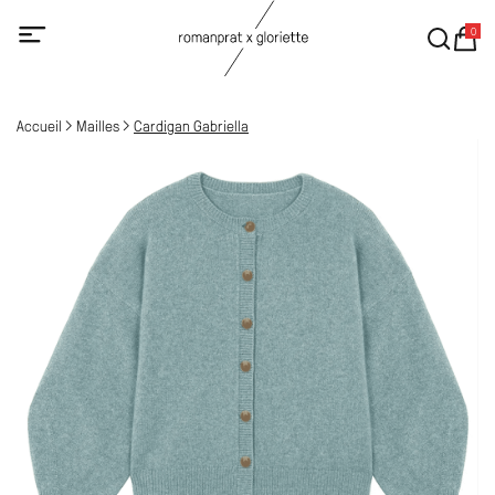
0
Accueil
Mailles
Cardigan Gabriella