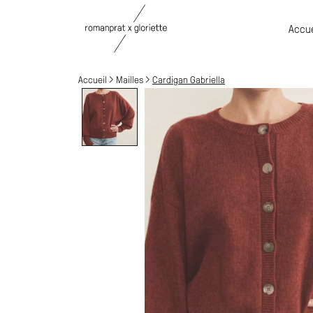
Accue
Accueil
Mailles
Cardigan Gabriella