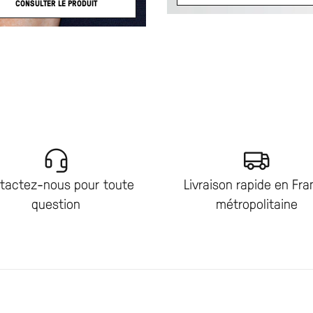
CONSULTER LE PRODUIT
tactez-nous pour toute
Livraison rapide en Fr
question
métropolitaine