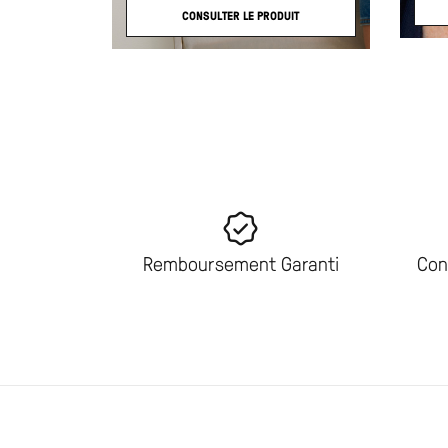
CONSULTER LE PRODUIT
Remboursement Garanti
Con