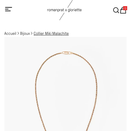
0
Accueil
Bijoux
Collier Miki Malachite