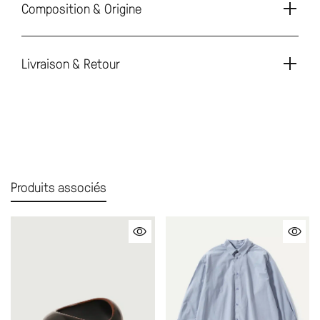
Composition & Origine
Livraison & Retour
Produits associés