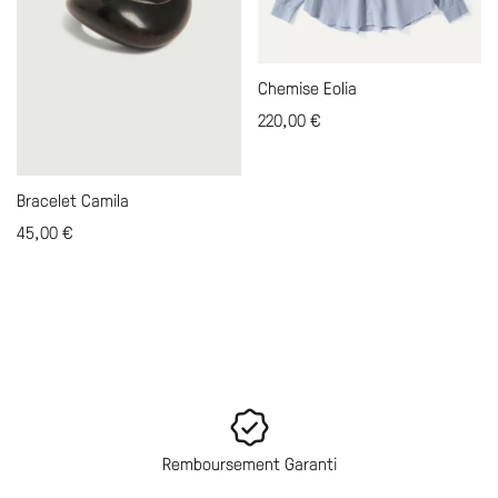
Chemise Eolia
220,00
€
Bracelet Camila
45,00
€
Remboursement Garanti