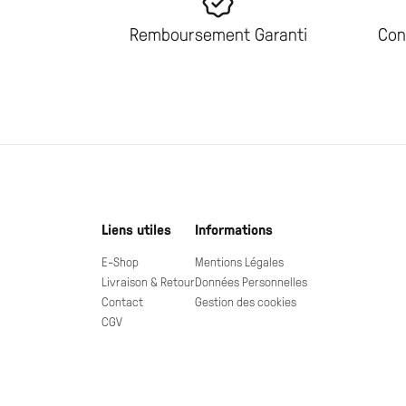
Remboursement Garanti
Con
Liens utiles
Informations
E-Shop
Mentions Légales
Livraison & Retour
Données Personnelles
Contact
Gestion des cookies
CGV