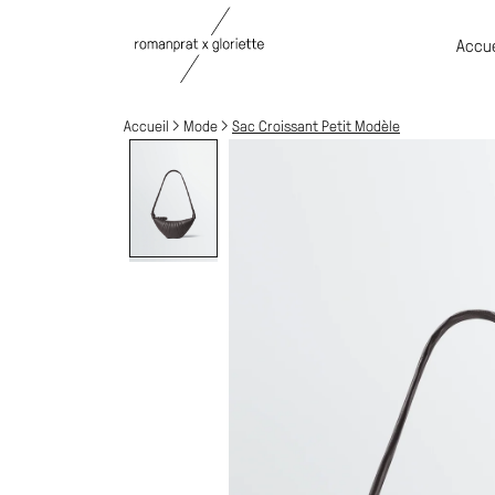
Accue
Accueil
Mode
Sac Croissant Petit Modèle