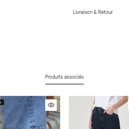
Livraison & Retour
Produits associés
%