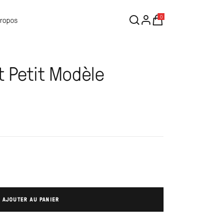
0
Propos
t Petit Modèle
AJOUTER AU PANIER