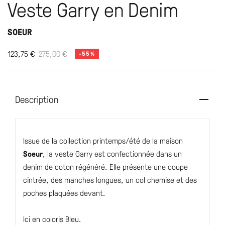
Veste Garry en Denim
SOEUR
123,75
€
275,00
€
-55%
Description
Issue de la collection printemps/été de la maison
Soeur
, la veste Garry est confectionnée dans un
denim de coton régénéré. Elle présente une coupe
cintrée, des manches longues, un col chemise et des
poches plaquées devant.
Ici en coloris Bleu.