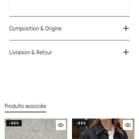
Composition & Origine
Livraison & Retour
Produits associés
-55%
-55%